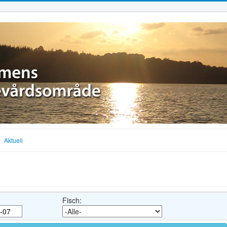
Aktuell